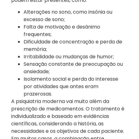
podem estar presentes, como:
Alterações no sono, como insônia ou
excesso de sono;
Falta de motivação e desânimo
frequentes;
Dificuldade de concentração e perda de
memória;
Irritabilidade ou mudanças de humor;
Sensação constante de preocupação ou
ansiedade;
Isolamento social e perda do interesse
por atividades que antes eram
prazerosas.
A psiquiatria moderna vai muito além da
prescrição de medicamentos. O tratamento é
individualizado e baseado em evidências
científicas, considerando a história, as
necessidades e os objetivos de cada paciente.
Em muitos casos, a combinação entre