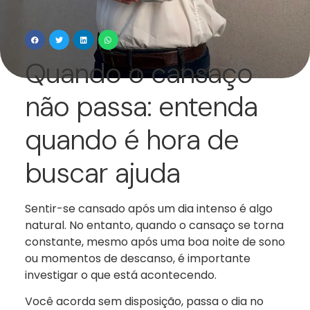
Quando o cansaço
não passa: entenda
quando é hora de
buscar ajuda
Sentir-se cansado após um dia intenso é algo
natural. No entanto, quando o cansaço se torna
constante, mesmo após uma boa noite de sono
ou momentos de descanso, é importante
investigar o que está acontecendo.
Você acorda sem disposição, passa o dia no