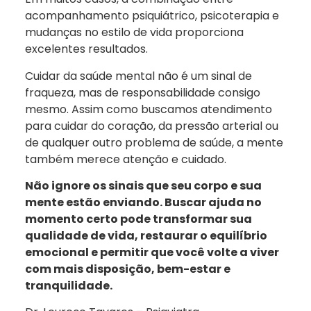
acompanhamento psiquiátrico, psicoterapia e
mudanças no estilo de vida proporciona
excelentes resultados.
Cuidar da saúde mental não é um sinal de
fraqueza, mas de responsabilidade consigo
mesmo. Assim como buscamos atendimento
para cuidar do coração, da pressão arterial ou
de qualquer outro problema de saúde, a mente
também merece atenção e cuidado.
Não ignore os sinais que seu corpo e sua
mente estão enviando. Buscar ajuda no
momento certo pode transformar sua
qualidade de vida, restaurar o equilíbrio
emocional e permitir que você volte a viver
com mais disposição, bem-estar e
tranquilidade.