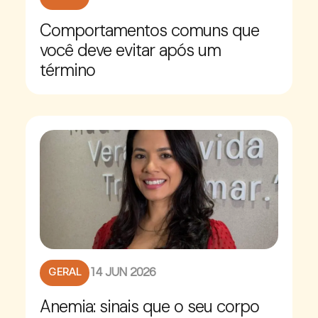
Comportamentos comuns que
você deve evitar após um
término
GERAL
14 JUN 2026
Anemia: sinais que o seu corpo