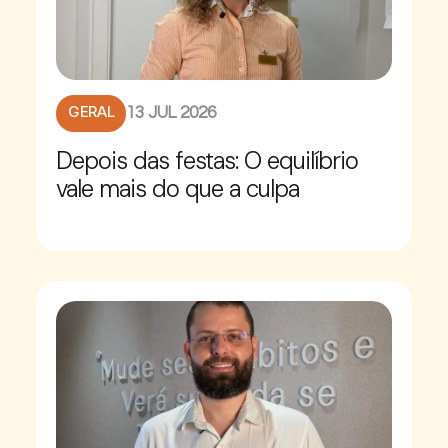
GERAL
13 JUL 2026
Depois das festas: O equilíbrio
vale mais do que a culpa