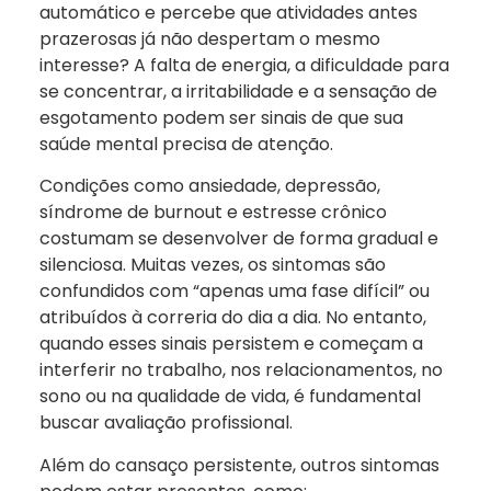
automático e percebe que atividades antes
prazerosas já não despertam o mesmo
interesse? A falta de energia, a dificuldade para
se concentrar, a irritabilidade e a sensação de
esgotamento podem ser sinais de que sua
saúde mental precisa de atenção.
Condições como ansiedade, depressão,
síndrome de burnout e estresse crônico
costumam se desenvolver de forma gradual e
silenciosa. Muitas vezes, os sintomas são
confundidos com “apenas uma fase difícil” ou
atribuídos à correria do dia a dia. No entanto,
quando esses sinais persistem e começam a
interferir no trabalho, nos relacionamentos, no
sono ou na qualidade de vida, é fundamental
buscar avaliação profissional.
Além do cansaço persistente, outros sintomas