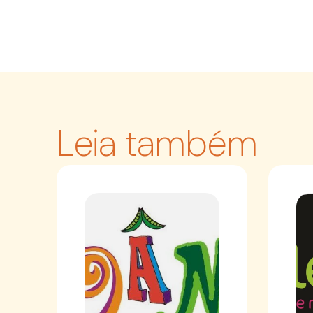
Leia também