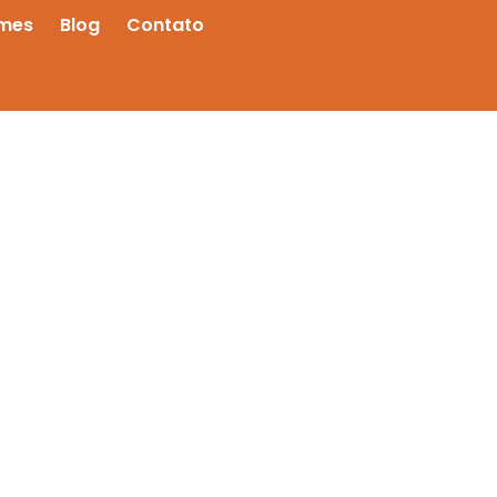
mes
Blog
Contato