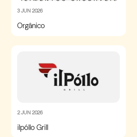
3 JUN 2026
Orgânico
2 JUN 2026
ilpóllo Grill