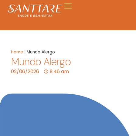
Home
|
Mundo Alergo
Mundo Alergo
02/06/2026
9:46 am