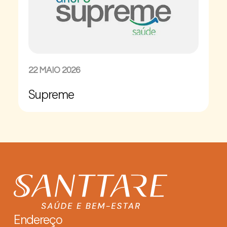
22 MAIO 2026
Supreme
Endereço