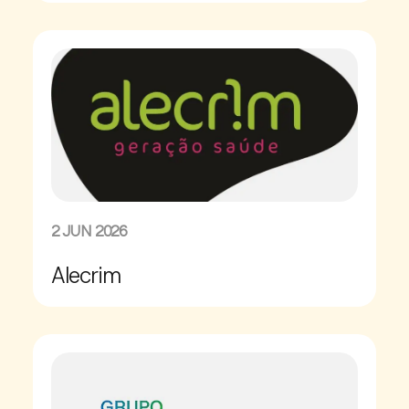
2 JUN 2026
Alecrim