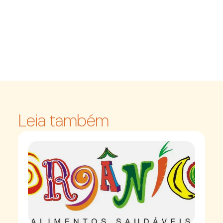
Leia também