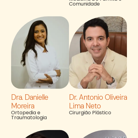
Comunidade
Dra. Danielle
Dr. Antonio Oliveira
Moreira
Lima Neto
Ortopedia e
Cirurgião Plástico
Traumatologia