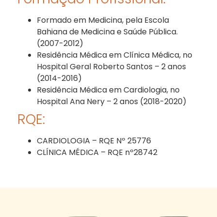
Formado em Medicina, pela Escola
Bahiana de Medicina e Saúde Pública.
(2007-2012)
Residência Médica em Clínica Médica, no
Hospital Geral Roberto Santos – 2 anos
(2014-2016)
Residência Médica em Cardiologia, no
Hospital Ana Nery – 2 anos (2018-2020)
RQE:
CARDIOLOGIA – RQE Nº 25776
CLÍNICA MÉDICA – RQE nº28742