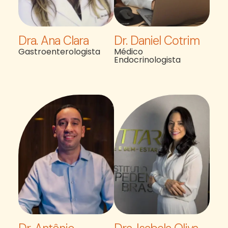
Dra. Ana Clara
Dr. Daniel Cotrim
Gastroenterologista
Médico
Endocrinologista