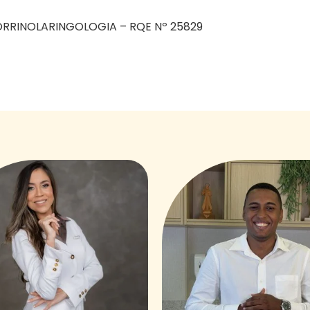
RRINOLARINGOLOGIA – RQE Nº 25829