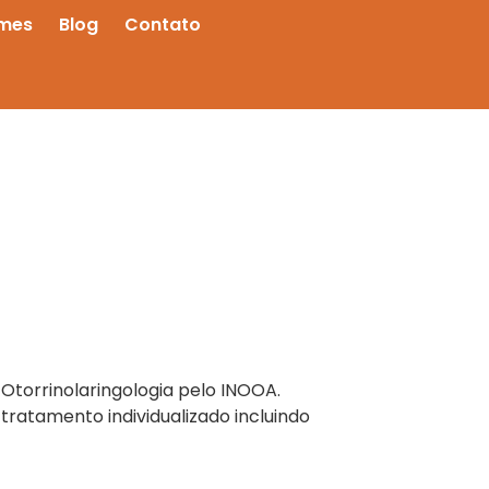
mes
Blog
Contato
Otorrinolaringologia pelo INOOA.
tratamento individualizado incluindo