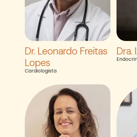
Dr. Leonardo Freitas
Dra.
Endocrin
Lopes
Cardiologista